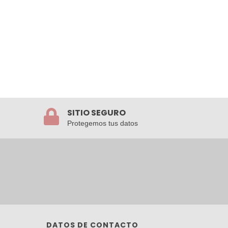
SITIO SEGURO
Protegemos tus datos
DATOS DE CONTACTO