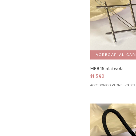
HEB 15 plateada
$1.540
ACCESORIOS PARA EL CABE