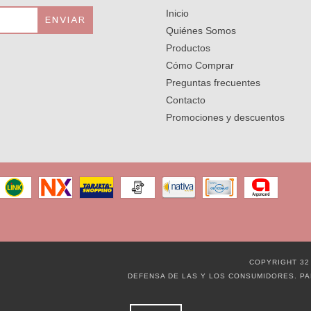
Inicio
Quiénes Somos
Productos
Cómo Comprar
Preguntas frecuentes
Contacto
Promociones y descuentos
COPYRIGHT 32
DEFENSA DE LAS Y LOS CONSUMIDORES. P