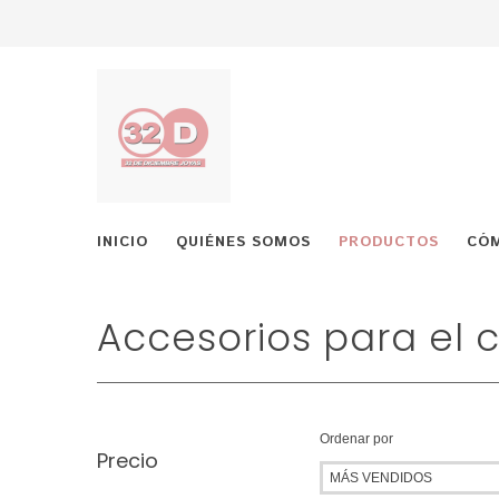
INICIO
QUIÉNES SOMOS
PRODUCTOS
CÓ
Accesorios para el 
Ordenar por
Precio