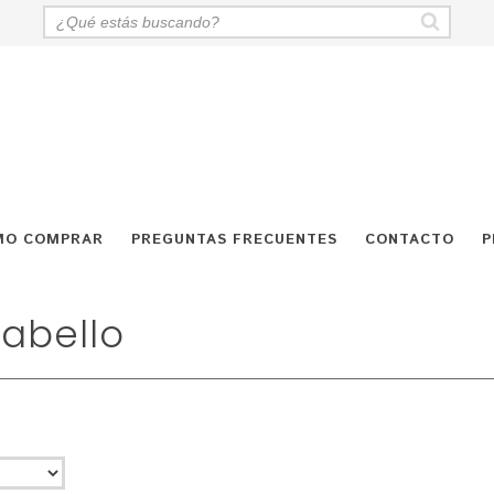
MO COMPRAR
PREGUNTAS FRECUENTES
CONTACTO
P
cabello