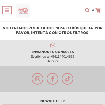
0
NO TENEMOS RESULTADOS PARA TU BÚSQUEDA. POR
FAVOR, INTENTÁ CON OTROS FILTROS.
ENVIANOS TU CONSULTA
Escribinos al +541144014866
NEWSLETTER