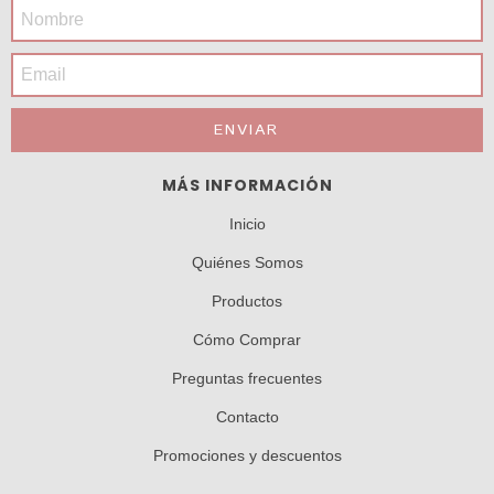
MÁS INFORMACIÓN
Inicio
Quiénes Somos
Productos
Cómo Comprar
Preguntas frecuentes
Contacto
Promociones y descuentos