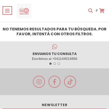
0
NO TENEMOS RESULTADOS PARA TU BÚSQUEDA. POR
FAVOR, INTENTÁ CON OTROS FILTROS.
ENVIANOS TU CONSULTA
Escribinos al +541144014866
NEWSLETTER