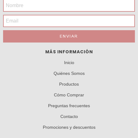
MÁS INFORMACIÓN
Inicio
Quiénes Somos
Productos
Cómo Comprar
Preguntas frecuentes
Contacto
Promociones y descuentos