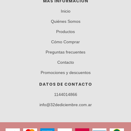
MÁS INFORMACIÓN
Inicio
Quiénes Somos
Productos
Cómo Comprar
Preguntas frecuentes
Contacto
Promociones y descuentos
DATOS DE CONTACTO
1144014866
info@32dediciembre.com.ar