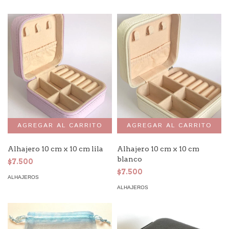
Alhajero 10 cm x 10 cm lila
Alhajero 10 cm x 10 cm
blanco
$7.500
$7.500
ALHAJEROS
ALHAJEROS