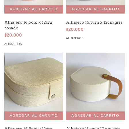
Alhajero 16,5cm x 12cm
Alhajero 16,5cm x 12cm gris
rosado
$20.000
$20.000
ALHAJEROS
ALHAJEROS
Alhajero 16,5cm x 12cm
Alhajero 11 cm x 10 cm con