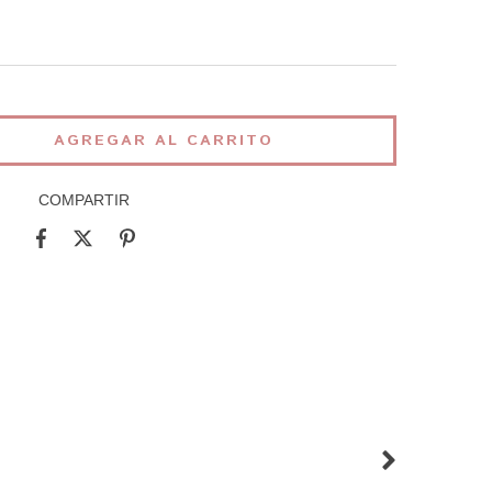
COMPARTIR