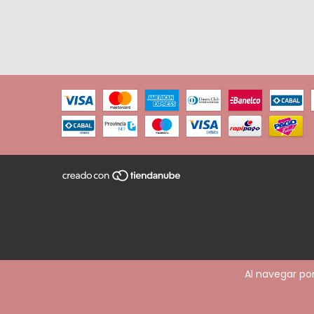
Al navegar por