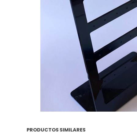
PRODUCTOS SIMILARES