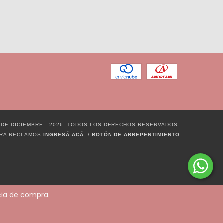
 DE DICIEMBRE - 2026. TODOS LOS DERECHOS RESERVADOS.
ARA RECLAMOS
INGRESÁ ACÁ.
/
BOTÓN DE ARREPENTIMIENTO
ncia de compra.