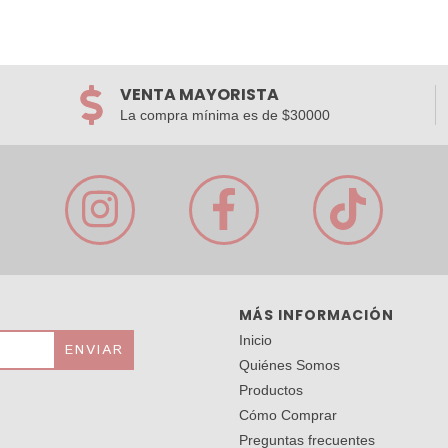
VENTA MAYORISTA
La compra mínima es de $30000
MÁS INFORMACIÓN
Inicio
Quiénes Somos
Productos
Cómo Comprar
Preguntas frecuentes