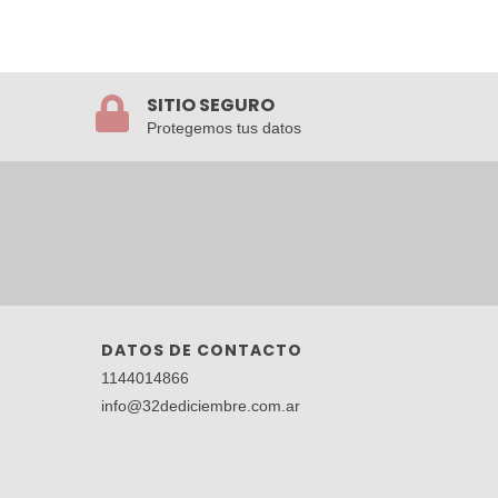
SITIO SEGURO
Protegemos tus datos
DATOS DE CONTACTO
1144014866
info@32dediciembre.com.ar