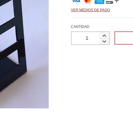
VER MEDIOS DE PAGO
CANTIDAD