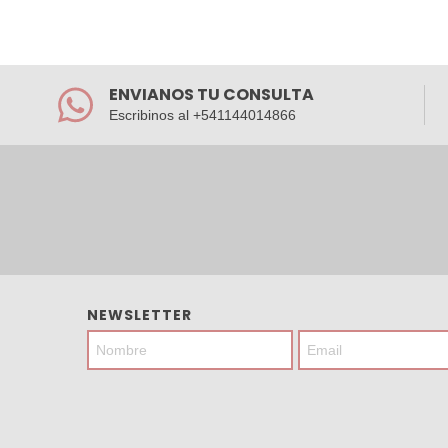
ENVIANOS TU CONSULTA
Escribinos al +541144014866
NEWSLETTER