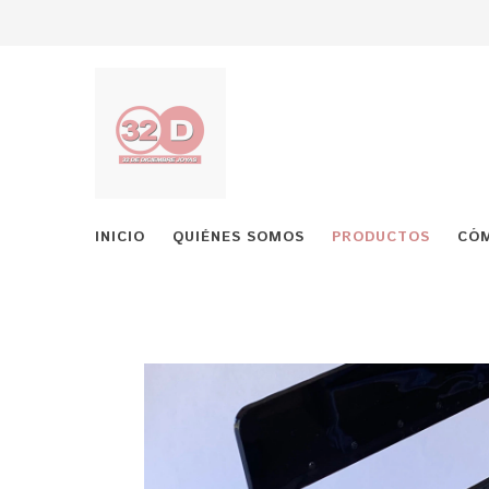
INICIO
QUIÉNES SOMOS
PRODUCTOS
CÓ