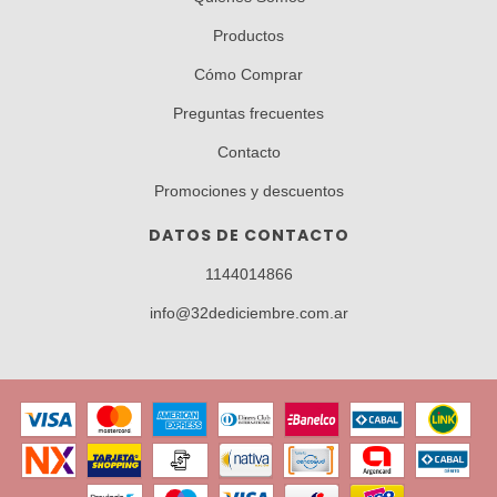
Productos
Cómo Comprar
Preguntas frecuentes
Contacto
Promociones y descuentos
DATOS DE CONTACTO
1144014866
info@32dediciembre.com.ar