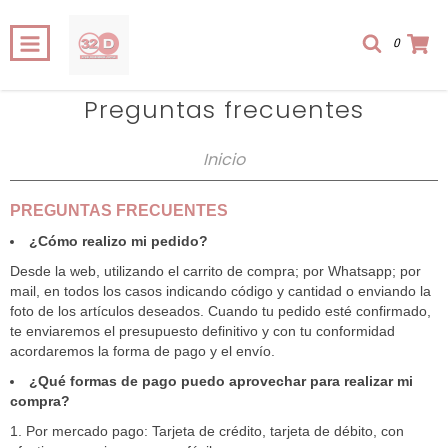
0
Preguntas frecuentes
Inicio
PREGUNTAS FRECUENTES
¿Cómo realizo mi pedido?
Desde la web, utilizando el carrito de compra; por Whatsapp; por
mail, en todos los casos indicando código y cantidad o enviando la
foto de los artículos deseados. Cuando tu pedido esté confirmado,
te enviaremos el presupuesto definitivo y con tu conformidad
acordaremos la forma de pago y el envío.
¿Qué formas de pago puedo aprovechar para realizar mi
compra?
Por mercado pago: Tarjeta de crédito, tarjeta de débito, con