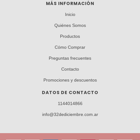
MÁS INFORMACIÓN
Inicio
Quiénes Somos
Productos
Cómo Comprar
Preguntas frecuentes
Contacto
Promociones y descuentos
DATOS DE CONTACTO
1144014866
info@32dediciembre.com.ar