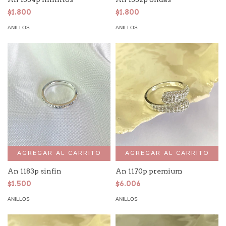
$1.800
$1.800
ANILLOS
ANILLOS
AGREGAR AL CARRITO
AGREGAR AL CARRITO
An 1183p sinfin
An 1170p premium
$1.500
$6.006
ANILLOS
ANILLOS