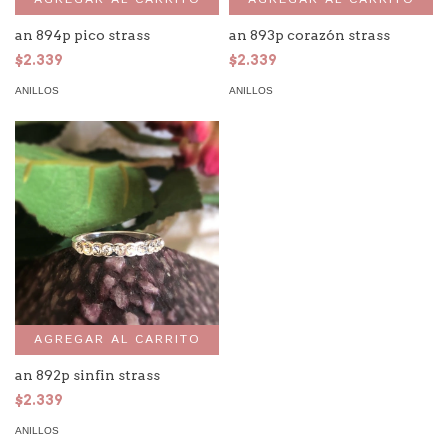
an 894p pico strass
an 893p corazón strass
$2.339
$2.339
ANILLOS
ANILLOS
AGREGAR AL CARRITO
an 892p sinfin strass
$2.339
ANILLOS