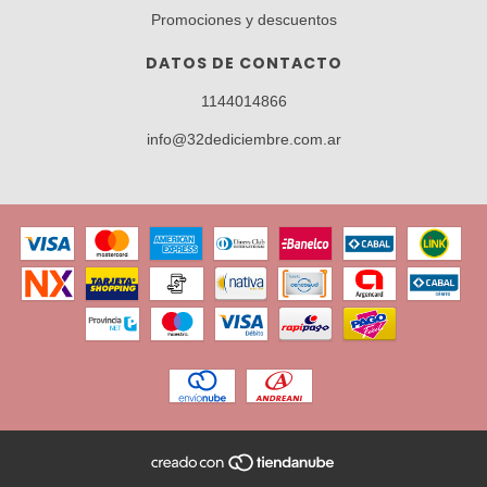
Promociones y descuentos
DATOS DE CONTACTO
1144014866
info@32dediciembre.com.ar