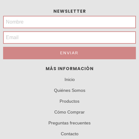
NEWSLETTER
MÁS INFORMACIÓN
Inicio
Quiénes Somos
Productos
Cómo Comprar
Preguntas frecuentes
Contacto