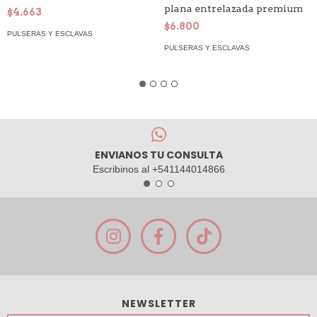
plana entrelazada premium
$4.663
$6.800
PULSERAS Y ESCLAVAS
PULSERAS Y ESCLAVAS
ENVIANOS TU CONSULTA
Escribinos al +541144014866
NEWSLETTER