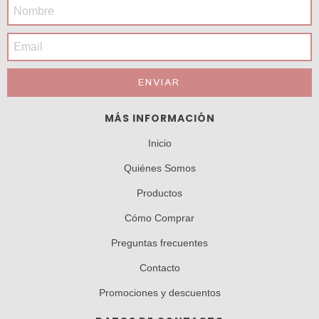
MÁS INFORMACIÓN
Inicio
Quiénes Somos
Productos
Cómo Comprar
Preguntas frecuentes
Contacto
Promociones y descuentos