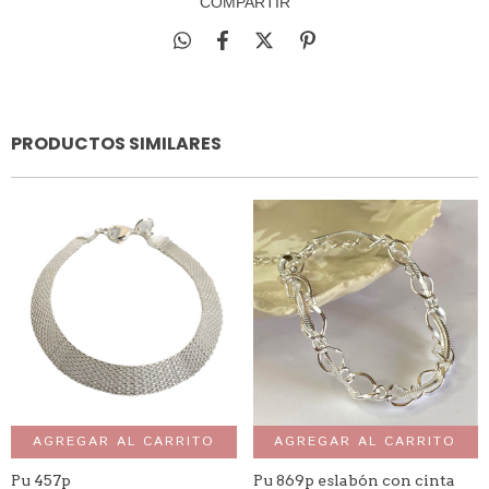
COMPARTIR
PRODUCTOS SIMILARES
AGREGAR AL CARRITO
AGREGAR AL CARRITO
Pu 457p
Pu 869p eslabón con cinta