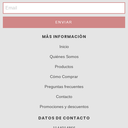
MÁS INFORMACIÓN
Inicio
Quiénes Somos
Productos
Cómo Comprar
Preguntas frecuentes
Contacto
Promociones y descuentos
DATOS DE CONTACTO
1144014866