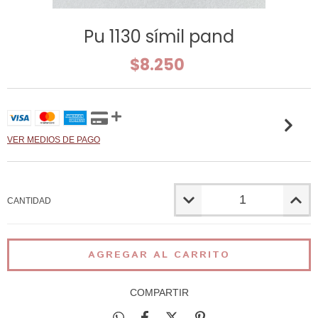
Pu 1130 símil pand
$8.250
VER MEDIOS DE PAGO
CANTIDAD
COMPARTIR