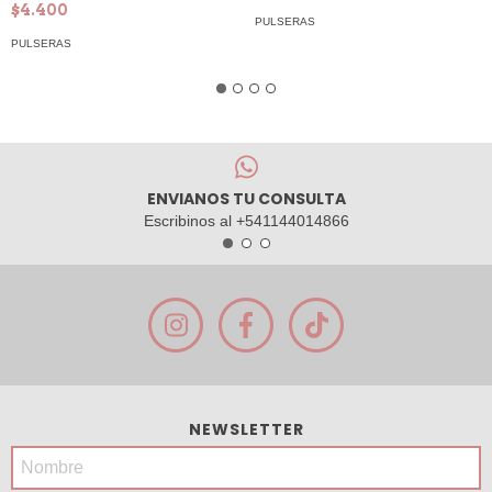
$4.400
PULSERAS
PULSERAS
ENVIANOS TU CONSULTA
Escribinos al +541144014866
NEWSLETTER