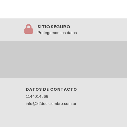
SITIO SEGURO
Protegemos tus datos
DATOS DE CONTACTO
1144014866
info@32dediciembre.com.ar