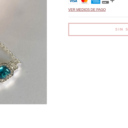
VER MEDIOS DE PAGO