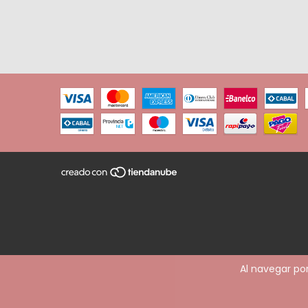
Al navegar por