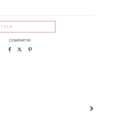
COMPARTIR