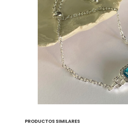
PRODUCTOS SIMILARES