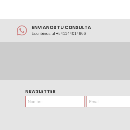
ENVIANOS TU CONSULTA
Escribinos al +541144014866
NEWSLETTER