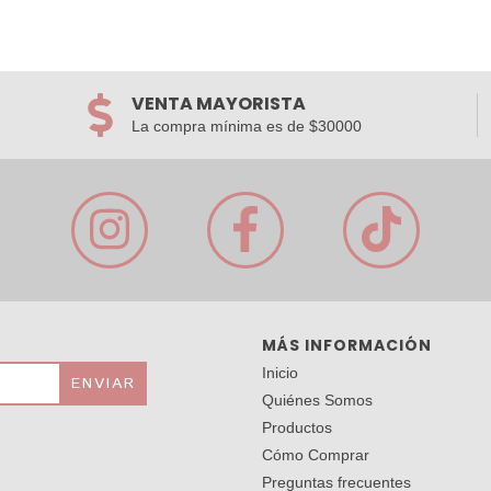
VENTA MAYORISTA
La compra mínima es de $30000
MÁS INFORMACIÓN
Inicio
Quiénes Somos
Productos
Cómo Comprar
Preguntas frecuentes