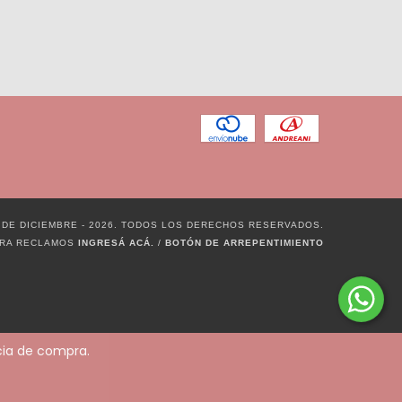
 DE DICIEMBRE - 2026. TODOS LOS DERECHOS RESERVADOS.
ARA RECLAMOS
INGRESÁ ACÁ.
/
BOTÓN DE ARREPENTIMIENTO
ncia de compra.