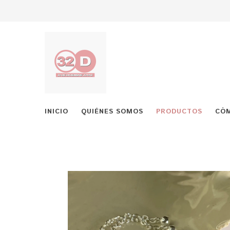
INICIO
QUIÉNES SOMOS
PRODUCTOS
CÓ