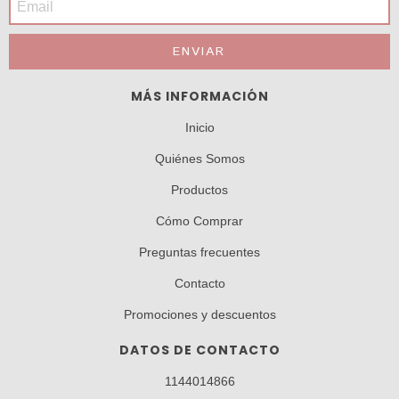
MÁS INFORMACIÓN
Inicio
Quiénes Somos
Productos
Cómo Comprar
Preguntas frecuentes
Contacto
Promociones y descuentos
DATOS DE CONTACTO
1144014866