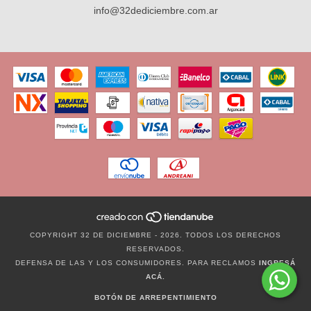
info@32dediciembre.com.ar
COPYRIGHT 32 DE DICIEMBRE - 2026. TODOS LOS DERECHOS
RESERVADOS.
DEFENSA DE LAS Y LOS CONSUMIDORES. PARA RECLAMOS
INGRESÁ
ACÁ.
BOTÓN DE ARREPENTIMIENTO