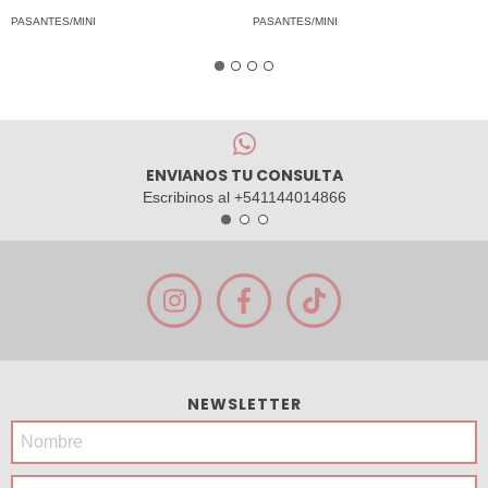
PASANTES/MINI
PASANTES/MINI
ENVIANOS TU CONSULTA
Escribinos al +541144014866
NEWSLETTER