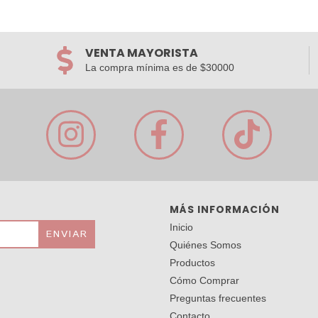
VENTA MAYORISTA
La compra mínima es de $30000
MÁS INFORMACIÓN
Inicio
Quiénes Somos
Productos
Cómo Comprar
Preguntas frecuentes
Contacto