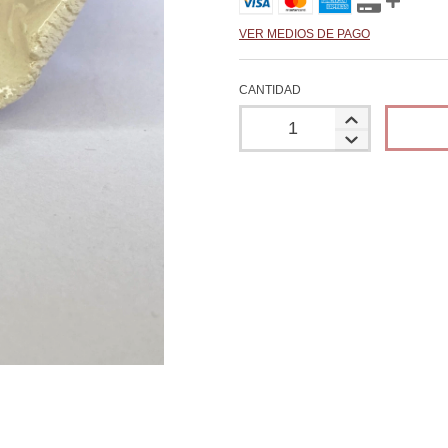
VER MEDIOS DE PAGO
CANTIDAD