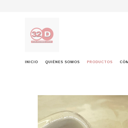
INICIO
QUIÉNES SOMOS
PRODUCTOS
CÓ