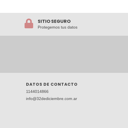
SITIO SEGURO
Protegemos tus datos
DATOS DE CONTACTO
1144014866
info@32dediciembre.com.ar