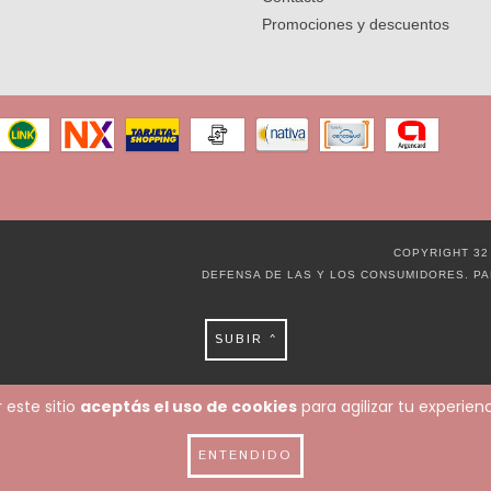
Promociones y descuentos
COPYRIGHT 32
DEFENSA DE LAS Y LOS CONSUMIDORES. P
SUBIR ^
 este sitio
aceptás el uso de cookies
para agilizar tu experie
ENTENDIDO