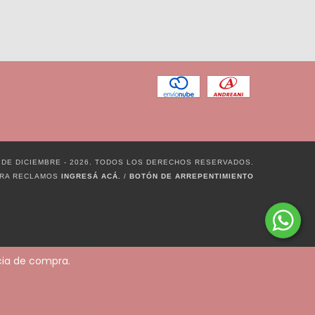
 DE DICIEMBRE - 2026. TODOS LOS DERECHOS RESERVADOS.
ARA RECLAMOS
INGRESÁ ACÁ.
/
BOTÓN DE ARREPENTIMIENTO
ncia de compra.