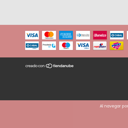
Al navegar por