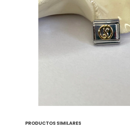
PRODUCTOS SIMILARES