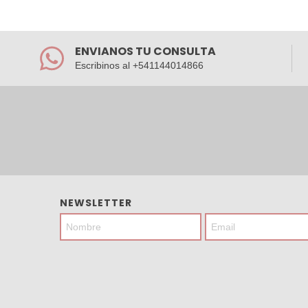
ENVIANOS TU CONSULTA
Escribinos al +541144014866
NEWSLETTER