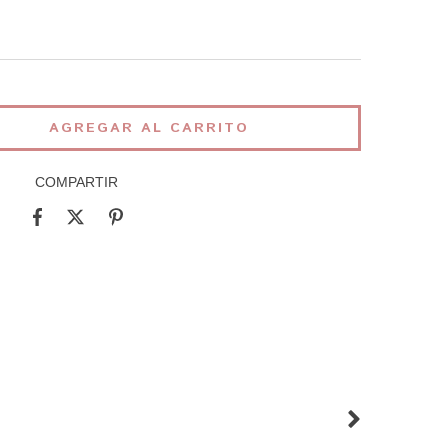
COMPARTIR