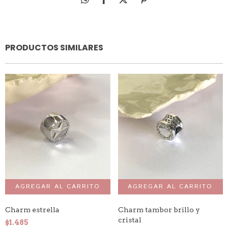
PRODUCTOS SIMILARES
Charm estrella
Charm tambor brillo y
cristal
$1.485