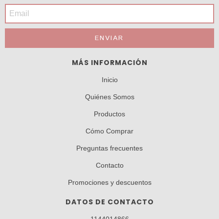
MÁS INFORMACIÓN
Inicio
Quiénes Somos
Productos
Cómo Comprar
Preguntas frecuentes
Contacto
Promociones y descuentos
DATOS DE CONTACTO
1144014866