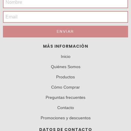
MÁS INFORMACIÓN
Inicio
Quiénes Somos
Productos
Cómo Comprar
Preguntas frecuentes
Contacto
Promociones y descuentos
DATOS DE CONTACTO