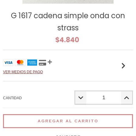
G 1617 cadena simple onda con
strass
$4.840
VER MEDIOS DE PAGO
CANTIDAD