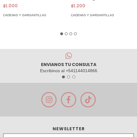
$1.000
$1.200
CADENAS Y GARGANTILLAS
CADENAS Y GARGANTILLAS
ENVIANOS TU CONSULTA
Escribinos al +541144014866
NEWSLETTER