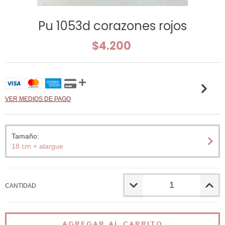
Pu 1053d corazones rojos
$4.200
VER MEDIOS DE PAGO
Tamaño:
18 cm + alargue
CANTIDAD