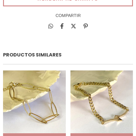
COMPARTIR
PRODUCTOS SIMILARES