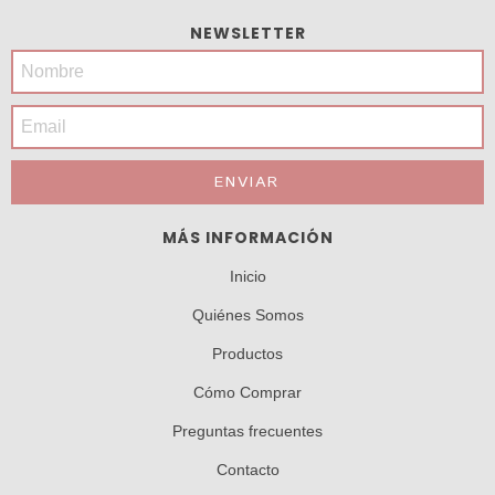
NEWSLETTER
MÁS INFORMACIÓN
Inicio
Quiénes Somos
Productos
Cómo Comprar
Preguntas frecuentes
Contacto