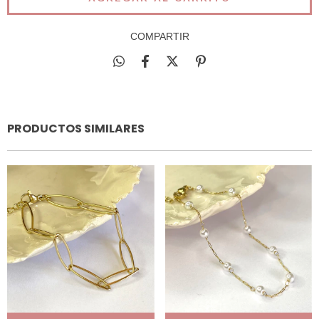
COMPARTIR
PRODUCTOS SIMILARES