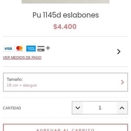
Pu 1145d eslabones
$4.400
VER MEDIOS DE PAGO
Tamaño:
18 cm + alargue
CANTIDAD