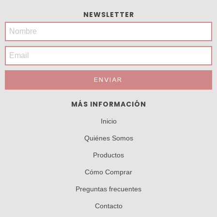
NEWSLETTER
MÁS INFORMACIÓN
Inicio
Quiénes Somos
Productos
Cómo Comprar
Preguntas frecuentes
Contacto