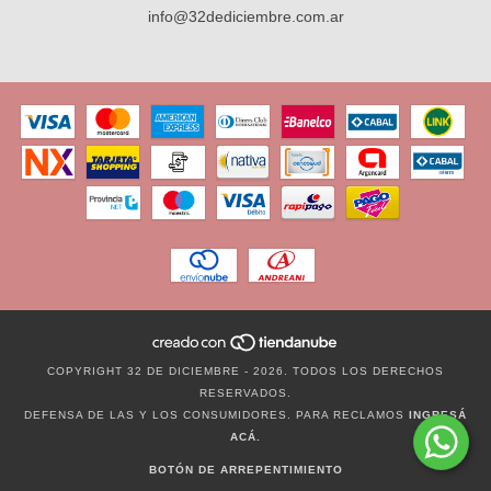
info@32dediciembre.com.ar
COPYRIGHT 32 DE DICIEMBRE - 2026. TODOS LOS DERECHOS
RESERVADOS.
DEFENSA DE LAS Y LOS CONSUMIDORES. PARA RECLAMOS
INGRESÁ
ACÁ.
BOTÓN DE ARREPENTIMIENTO