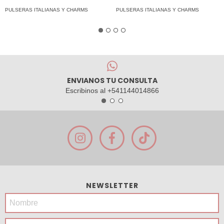
PULSERAS ITALIANAS Y CHARMS
PULSERAS ITALIANAS Y CHARMS
ENVIANOS TU CONSULTA
Escribinos al +541144014866
NEWSLETTER