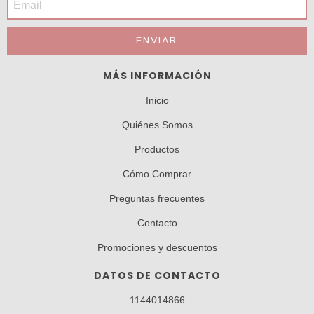
MÁS INFORMACIÓN
Inicio
Quiénes Somos
Productos
Cómo Comprar
Preguntas frecuentes
Contacto
Promociones y descuentos
DATOS DE CONTACTO
1144014866