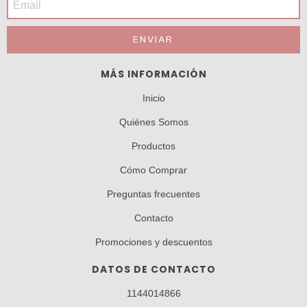
MÁS INFORMACIÓN
Inicio
Quiénes Somos
Productos
Cómo Comprar
Preguntas frecuentes
Contacto
Promociones y descuentos
DATOS DE CONTACTO
1144014866