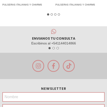
PULSERAS ITALIANAS Y CHARMS
PULSERAS ITALIANAS Y CHARMS
ENVIANOS TU CONSULTA
Escribinos al +541144014866
NEWSLETTER