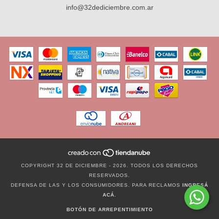
info@32dediciembre.com.ar
COPYRIGHT 32 DE DICIEMBRE - 2026. TODOS LOS DERECHOS
RESERVADOS.
DEFENSA DE LAS Y LOS CONSUMIDORES. PARA RECLAMOS
INGRESÁ
ACÁ.
BOTÓN DE ARREPENTIMIENTO