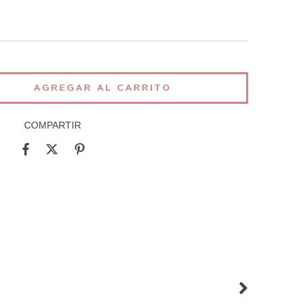
COMPARTIR