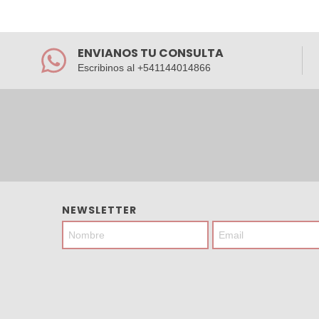
ENVIANOS TU CONSULTA
Escribinos al +541144014866
NEWSLETTER