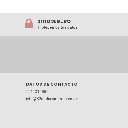
SITIO SEGURO
Protegemos tus datos
DATOS DE CONTACTO
1144014866
info@32dediciembre.com.ar