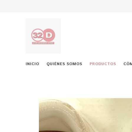
INICIO
QUIÉNES SOMOS
PRODUCTOS
CÓ