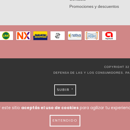
Promociones y descuentos
COPYRIGHT 32
DEFENSA DE LAS Y LOS CONSUMIDORES. P
SUBIR ^
 este sitio
aceptás el uso de cookies
para agilizar tu experie
ENTENDIDO