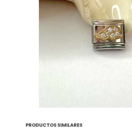
PRODUCTOS SIMILARES