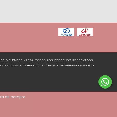
 DE DICIEMBRE - 2026. TODOS LOS DERECHOS RESERVADOS.
ARA RECLAMOS
INGRESÁ ACÁ.
/
BOTÓN DE ARREPENTIMIENTO
ncia de compra.