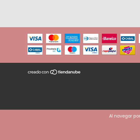
Al navegar por