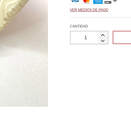
VER MEDIOS DE PAGO
CANTIDAD