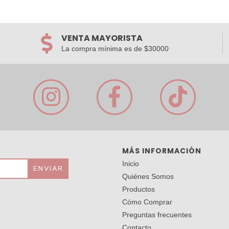
VENTA MAYORISTA
La compra mínima es de $30000
MÁS INFORMACIÓN
Inicio
Quiénes Somos
Productos
Cómo Comprar
Preguntas frecuentes
Contacto